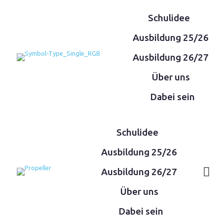
Schulidee
Ausbildung 25/26
Ausbildung 26/27
Über uns
Dabei sein
Schulidee
Ausbildung 25/26
Ausbildung 26/27
Über uns
Dabei sein