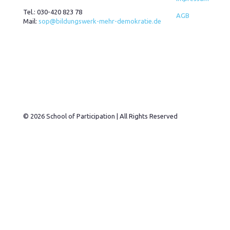
Tel.:
030-420 823 78
AGB
Mail:
sop@bildungswerk-mehr-demokratie.de
© 2026 School of Participation | All Rights Reserved