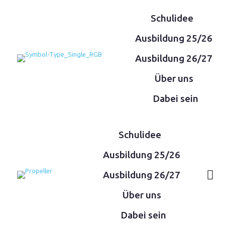
Schulidee
Ausbildung 25/26
Ausbildung 26/27
Über uns
Dabei sein
Schulidee
Ausbildung 25/26
Ausbildung 26/27
Über uns
Dabei sein